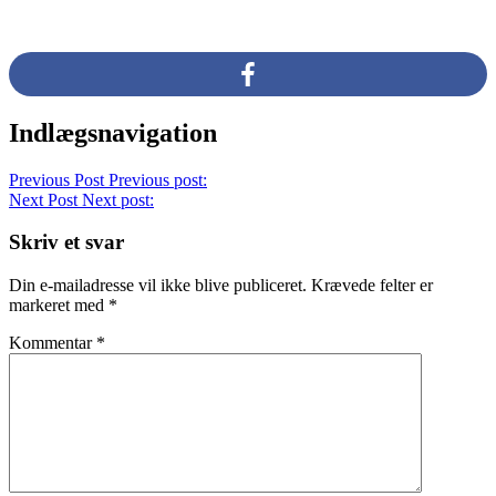
Indlægsnavigation
Previous Post
Previous post:
Next Post
Next post:
Skriv et svar
Din e-mailadresse vil ikke blive publiceret.
Krævede felter er
markeret med
*
Kommentar
*